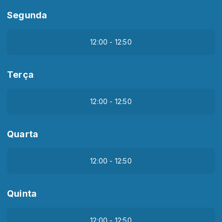
Segunda
12:00 - 12:50
Terça
12:00 - 12:50
Quarta
12:00 - 12:50
Quinta
12:00 - 12:50