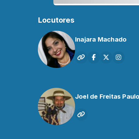
Locutores
Inajara Machado
Joel de Freitas Paul