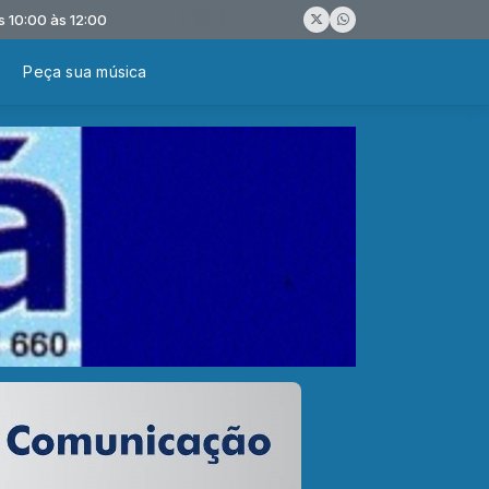
 às 12:00
Peça sua música