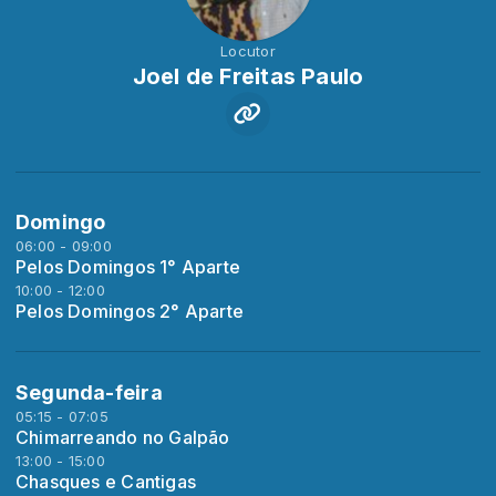
Locutor
Joel de Freitas Paulo
Domingo
06:00 - 09:00
Pelos Domingos 1° Aparte
10:00 - 12:00
Pelos Domingos 2° Aparte
Segunda-feira
05:15 - 07:05
Chimarreando no Galpão
13:00 - 15:00
Chasques e Cantigas