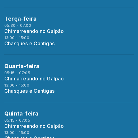
Terça-feira
05:30 - 07:00
Chimarreando no Galpão
13:00 - 15:00
Chasques e Cantigas
Quarta-feira
05:15 - 07:05
Chimarreando no Galpão
13:00 - 15:00
Chasques e Cantigas
Quinta-feira
05:15 - 07:05
Chimarreando no Galpão
13:00 - 15:00