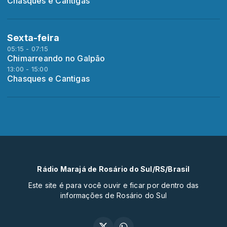
Chasques e Cantigas
Sexta-feira
05:15 - 07:15
Chimarreando no Galpão
13:00 - 15:00
Chasques e Cantigas
Rádio Marajá de Rosário do Sul/RS/Brasil
Este site é para você ouvir e ficar por dentro das
informações de Rosário do Sul