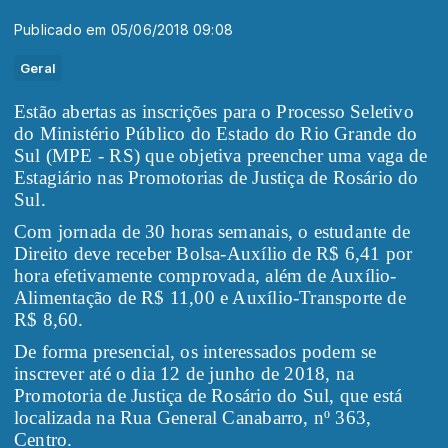
Publicado em 05/06/2018 09:08
Geral
Estão abertas as inscrições para o Processo Seletivo
do Ministério Público do Estado do Rio Grande do
Sul (MPE - RS) que objetiva preencher uma vaga de
Estagiário nas Promotorias de Justiça de Rosário do
Sul.
Com jornada de 30 horas semanais, o estudante de
Direito deve receber Bolsa-Auxílio de R$ 6,41 por
hora efetivamente comprovada, além de Auxílio-
Alimentação de R$ 11,00 e Auxílio-Transporte de
R$ 8,60.
De forma presencial, os interessados podem se
inscrever até o dia 12 de junho de 2018, na
Promotoria de Justiça de Rosário do Sul, que está
localizada na Rua General Canabarro, nº 363,
Centro.