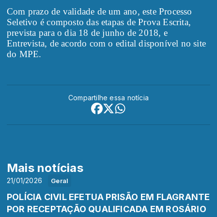
Com prazo de validade de um ano, este Processo
Seletivo é composto das etapas de Prova Escrita,
prevista para o dia 18 de junho de 2018, e
Entrevista, de acordo com o edital disponível no site
do MPE.
Compartilhe essa notícia
Mais notícias
21/01/2026
Geral
POLÍCIA CIVIL EFETUA PRISÃO EM FLAGRANTE
POR RECEPTAÇÃO QUALIFICADA EM ROSÁRIO