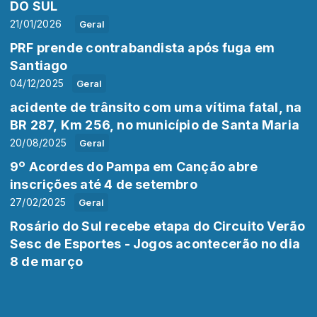
DO SUL
21/01/2026
Geral
PRF prende contrabandista após fuga em
Santiago
04/12/2025
Geral
acidente de trânsito com uma vítima fatal, na
BR 287, Km 256, no município de Santa Maria
20/08/2025
Geral
9º Acordes do Pampa em Canção abre
inscrições até 4 de setembro
27/02/2025
Geral
Rosário do Sul recebe etapa do Circuito Verão
Sesc de Esportes - Jogos acontecerão no dia
8 de março