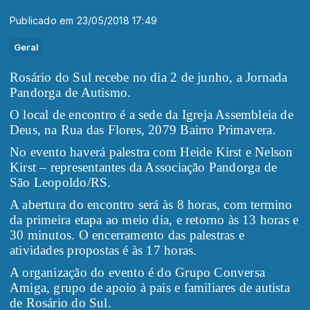
Publicado em 23/05/2018 17:49
Geral
Rosário do Sul recebe no dia 2 de junho, a Jornada
Pandorga de Autismo.
O local de encontro é a sede da Igreja Assembleia de
Deus, na Rua das Flores, 2079 Bairro Primavera.
No evento haverá palestra com Heide Kirst e Nelson
Kirst – representantes da Associação Pandorga de
São Leopoldo/RS.
A abertura do encontro será às 8 horas, com termino
da primeira etapa ao meio dia, e retorno às 13 horas e
30 minutos. O encerramento das palestras e
atividades propostas é às 17 horas.
A organização do evento é do Grupo Conversa
Amiga, grupo de apoio à pais e familiares de autista
de Rosário do Sul.