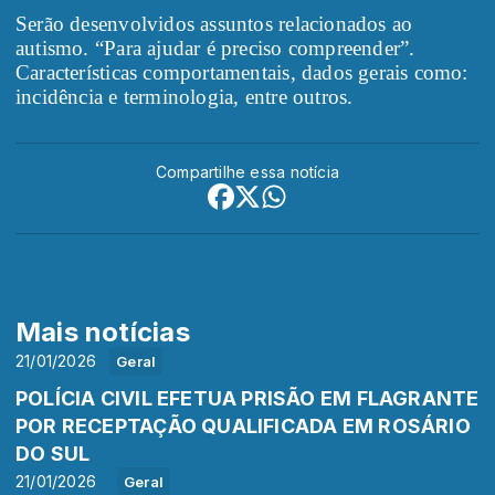
Serão desenvolvidos assuntos relacionados ao
autismo. “Para ajudar é preciso compreender”.
Características comportamentais, dados gerais como:
incidência e terminologia, entre outros.
Compartilhe essa notícia
Mais notícias
21/01/2026
Geral
POLÍCIA CIVIL EFETUA PRISÃO EM FLAGRANTE
POR RECEPTAÇÃO QUALIFICADA EM ROSÁRIO
DO SUL
21/01/2026
Geral