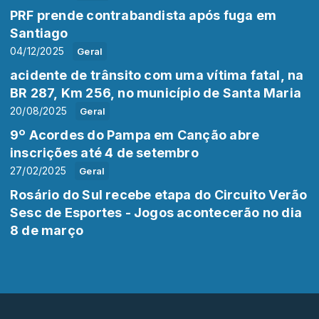
PRF prende contrabandista após fuga em
Santiago
04/12/2025
Geral
acidente de trânsito com uma vítima fatal, na
BR 287, Km 256, no município de Santa Maria
20/08/2025
Geral
9º Acordes do Pampa em Canção abre
inscrições até 4 de setembro
27/02/2025
Geral
Rosário do Sul recebe etapa do Circuito Verão
Sesc de Esportes - Jogos acontecerão no dia
8 de março