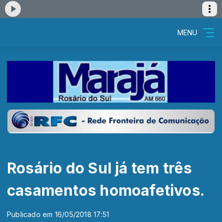
MENU
Rosário do Sul já tem três
casamentos homoafetivos.
Publicado em 16/05/2018 17:51