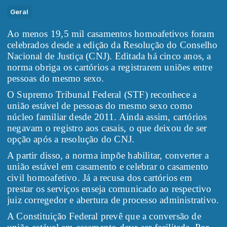
Geral
Ao menos 19,5 mil casamentos homoafetivos foram
celebrados desde a edição da Resolução do Conselho
Nacional de Justiça (CNJ). Editada há cinco anos, a
norma obriga os cartórios a registrarem uniões entre
pessoas do mesmo sexo.
O Supremo Tribunal Federal (STF) reconhece a
união estável de pessoas do mesmo sexo como
núcleo familiar desde 2011. Ainda assim, cartórios
negavam o registro aos casais, o que deixou de ser
opção após a resolução do CNJ.
A partir disso, a norma impõe habilitar, converter a
união estável em casamento e celebrar o casamento
civil homoafetivo. Já a recusa dos cartórios em
prestar os serviços enseja comunicado ao respectivo
juiz corregedor e abertura de processo administrativo.
A Constituição Federal prevê que a conversão de