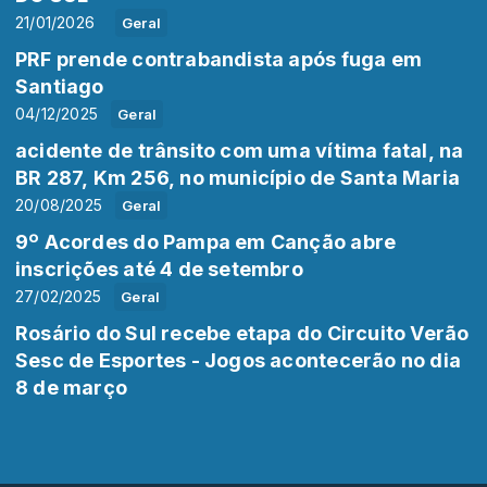
21/01/2026
Geral
PRF prende contrabandista após fuga em
Santiago
04/12/2025
Geral
acidente de trânsito com uma vítima fatal, na
BR 287, Km 256, no município de Santa Maria
20/08/2025
Geral
9º Acordes do Pampa em Canção abre
inscrições até 4 de setembro
27/02/2025
Geral
Rosário do Sul recebe etapa do Circuito Verão
Sesc de Esportes - Jogos acontecerão no dia
8 de março