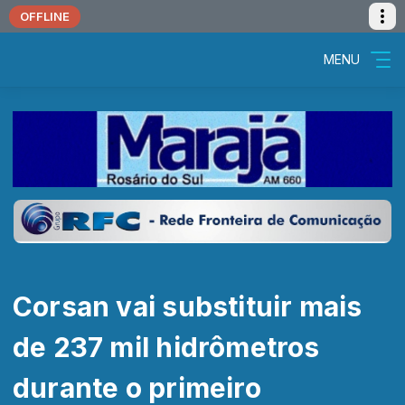
OFFLINE
MENU
Corsan vai substituir mais
de 237 mil hidrômetros
durante o primeiro