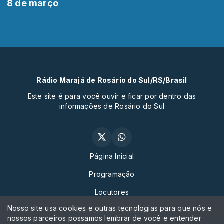
8 de março
Rádio Marajá de Rosário do Sul/RS/Brasil
Este site é para você ouvir e ficar por dentro das
informações de Rosário do Sul
Página Inicial
Programação
Locutores
Nosso site usa cookies e outras tecnologias para que nós e
Contato com estudio
nossos parceiros possamos lembrar de você e entender