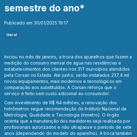
semestre do ano*
Publicado em 30/01/2025 19:17
Geral
Iniciou no mês de janeiro, a troca dos aparelhos que fazem a
medição do consumo mensal de água nas residências e
estabelecimentos dos clientes nos 317 municípios atendidos
pela Corsan no Estado. Até junho, serão instalados 237,4 mil
novos equipamentos, mais modernos e tecnológicos em
comparação aos substituídos. A Corsan reforça que o
serviço é feito sem custo adicional ao consumidor.
Com investimento de R$ 64 milhões, a renovação dos
hidrômetros segue recomendação do Instituto Nacional de
Metrologia, Qualidade e Tecnologia (Inmetro). O órgão
orienta que a manutenção dos medidores seja realizada por
profissionais autorizados e não ultrapasse o período de sete
anos (dependendo do modelo do aparelho). A troca também