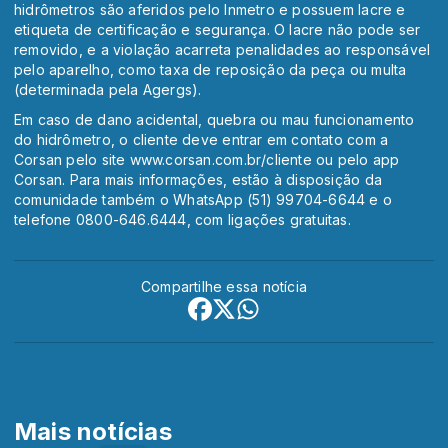
hidrômetros são aferidos pelo Inmetro e possuem lacre e
etiqueta de certificação e segurança. O lacre não pode ser
removido, e a violação acarreta penalidades ao responsável
pelo aparelho, como taxa de reposição da peça ou multa
(determinada pela Agergs).
Em caso de dano acidental, quebra ou mau funcionamento
do hidrômetro, o cliente deve entrar em contato com a
Corsan pelo site www.corsan.com.br/cliente ou pelo app
Corsan. Para mais informações, estão à disposição da
comunidade também o WhatsApp (51) 99704-6644 e o
telefone 0800-646.6444, com ligações gratuitas.
Compartilhe essa notícia
Mais notícias